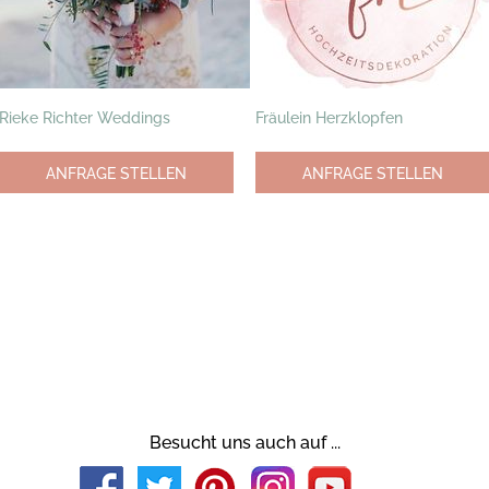
Rieke Richter Weddings
Fräulein Herzklopfen
ANFRAGE STELLEN
ANFRAGE STELLEN
Besucht uns auch auf ...