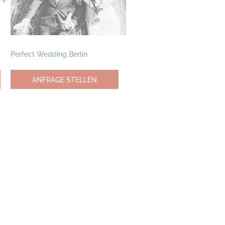
Perfect Wedding Berlin
ANFRAGE STELLEN