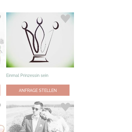
Einmal Prinzessin sein
ANFRAGE STELLEN