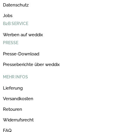
Datenschutz
Jobs
B2B SERVICE
Werben auf weddix
PRESSE
Presse-Download
Presseberichte über weddix
MEHR INFOS
Lieferung
Versandkosten
Retouren
Widerrufsrecht
FAQ