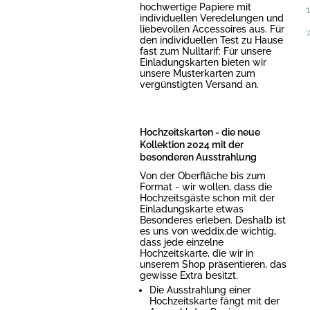
hochwertige Papiere mit
individuellen Veredelungen und
liebevollen Accessoires aus. Für
*
den individuellen Test zu Hause
fast zum Nulltarif: Für unsere
Einladungskarten bieten wir
unsere Musterkarten zum
vergünstigten Versand an.
Hochzeitskarten - die neue
Kollektion 2024 mit der
besonderen Ausstrahlung
Von der Oberfläche bis zum
Format - wir wollen, dass die
Hochzeitsgäste schon mit der
Einladungskarte etwas
Besonderes erleben. Deshalb ist
es uns von weddix.de wichtig,
dass jede einzelne
Hochzeitskarte, die wir in
unserem Shop präsentieren, das
gewisse Extra besitzt.
Die Ausstrahlung einer
Hochzeitskarte fängt mit der