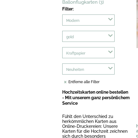
Ballonflugkarten (3)
Filter:
Modern
gold
Kraftpapier
Neuheiten
Entferne alle Filter
Hochzeitskarten online bestellen
- Mit unserem ganz persönlichem
Service
Fühlt den Unterschied zu
herkömmlichen Karten aus
Online-Druckereien: Unsere
Karten für die Hochzeit zeichnen
d
sich durch besonders