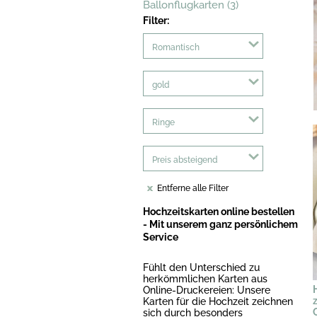
Ballonflugkarten (3)
Filter:
Romantisch
gold
Ringe
Preis absteigend
Entferne alle Filter
Hochzeitskarten online bestellen
- Mit unserem ganz persönlichem
Service
Fühlt den Unterschied zu
herkömmlichen Karten aus
Online-Druckereien: Unsere
Karten für die Hochzeit zeichnen
sich durch besonders