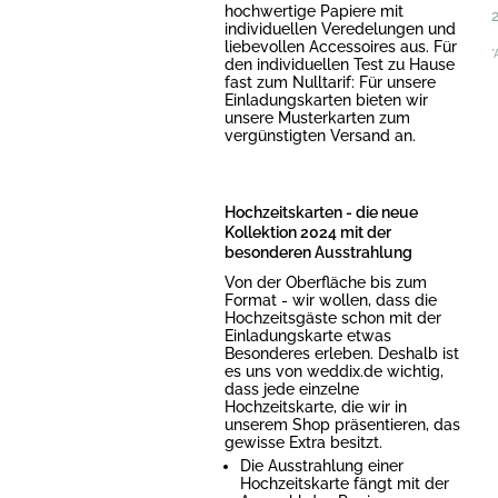
hochwertige Papiere mit
individuellen Veredelungen und
liebevollen Accessoires aus. Für
*
den individuellen Test zu Hause
fast zum Nulltarif: Für unsere
Einladungskarten bieten wir
unsere Musterkarten zum
vergünstigten Versand an.
Hochzeitskarten - die neue
Kollektion 2024 mit der
besonderen Ausstrahlung
Von der Oberfläche bis zum
Format - wir wollen, dass die
Hochzeitsgäste schon mit der
Einladungskarte etwas
Besonderes erleben. Deshalb ist
es uns von weddix.de wichtig,
dass jede einzelne
Hochzeitskarte, die wir in
unserem Shop präsentieren, das
gewisse Extra besitzt.
Die Ausstrahlung einer
Hochzeitskarte fängt mit der