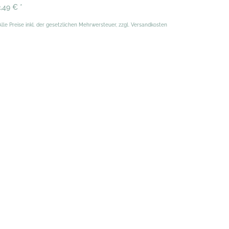
2,49 €
*
Alle Preise inkl. der gesetzlichen Mehrwersteuer, zzgl. Versandkosten