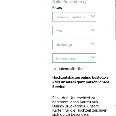
Ballonflugkarten (3)
Filter:
Scheune/Landhaus
rosa
Holzdesign
Sortierung nach
Entferne alle Filter
Hochzeitskarten online bestellen
- Mit unserem ganz persönlichem
Service
Fühlt den Unterschied zu
herkömmlichen Karten aus
Online-Druckereien: Unsere
Karten für die Hochzeit zeichnen
sich durch besonders