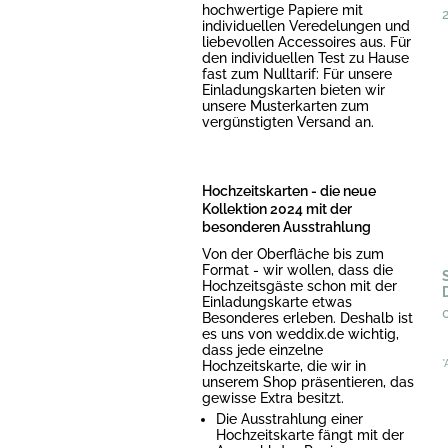
hochwertige Papiere mit
individuellen Veredelungen und
liebevollen Accessoires aus. Für
den individuellen Test zu Hause
fast zum Nulltarif: Für unsere
Einladungskarten bieten wir
unsere Musterkarten zum
vergünstigten Versand an.
Hochzeitskarten - die neue
Kollektion 2024 mit der
besonderen Ausstrahlung
Von der Oberfläche bis zum
Format - wir wollen, dass die
Hochzeitsgäste schon mit der
Einladungskarte etwas
Besonderes erleben. Deshalb ist
es uns von weddix.de wichtig,
dass jede einzelne
Hochzeitskarte, die wir in
*
unserem Shop präsentieren, das
gewisse Extra besitzt.
Die Ausstrahlung einer
Hochzeitskarte fängt mit der