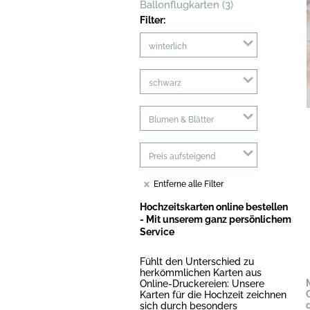
Ballonflugkarten (3)
Filter:
winterlich
schwarz
Blumen & Blätter
Preis aufsteigend
Entferne alle Filter
Hochzeitskarten online bestellen
- Mit unserem ganz persönlichem
Service
Fühlt den Unterschied zu
herkömmlichen Karten aus
Online-Druckereien: Unsere
Karten für die Hochzeit zeichnen
sich durch besonders