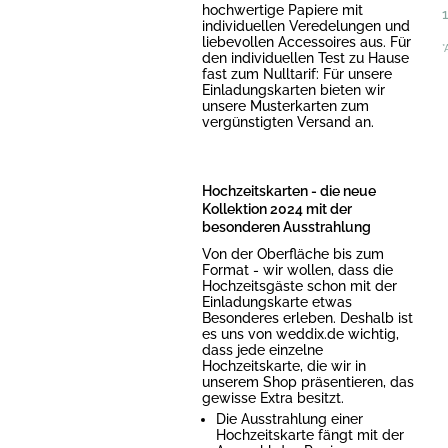
hochwertige Papiere mit
individuellen Veredelungen und
liebevollen Accessoires aus. Für
*
den individuellen Test zu Hause
fast zum Nulltarif: Für unsere
Einladungskarten bieten wir
unsere Musterkarten zum
vergünstigten Versand an.
Hochzeitskarten - die neue
Kollektion 2024 mit der
besonderen Ausstrahlung
Von der Oberfläche bis zum
Format - wir wollen, dass die
Hochzeitsgäste schon mit der
Einladungskarte etwas
Besonderes erleben. Deshalb ist
es uns von weddix.de wichtig,
dass jede einzelne
Hochzeitskarte, die wir in
unserem Shop präsentieren, das
gewisse Extra besitzt.
Die Ausstrahlung einer
Hochzeitskarte fängt mit der