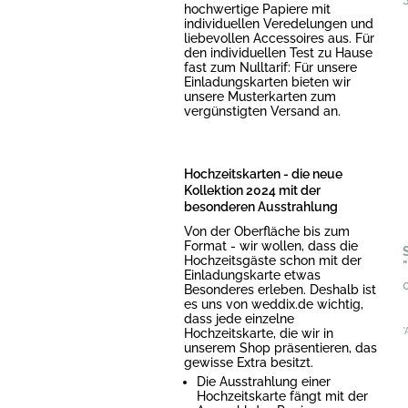
hochwertige Papiere mit
individuellen Veredelungen und
liebevollen Accessoires aus. Für
den individuellen Test zu Hause
fast zum Nulltarif: Für unsere
Einladungskarten bieten wir
unsere Musterkarten zum
vergünstigten Versand an.
Hochzeitskarten - die neue
Kollektion 2024 mit der
besonderen Ausstrahlung
Von der Oberfläche bis zum
Format - wir wollen, dass die
Hochzeitsgäste schon mit der
Einladungskarte etwas
Besonderes erleben. Deshalb ist
es uns von weddix.de wichtig,
dass jede einzelne
Hochzeitskarte, die wir in
*
unserem Shop präsentieren, das
gewisse Extra besitzt.
Die Ausstrahlung einer
Hochzeitskarte fängt mit der