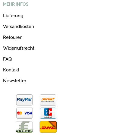
MEHR INFOS
Lieferung
Versandkosten
Retouren
Widerrufsrecht
FAQ
Kontakt
Newsletter