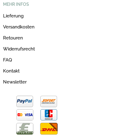
MEHR INFOS
Lieferung
Versandkosten
Retouren
Widerrufsrecht
FAQ
Kontakt
Newsletter