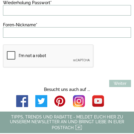
Wiederholung Passwort*
Foren-Nickname*
Weiter
Besucht uns auch auf ...
TIPPS, TRENDS UND RABATTE - MELDET EUCH HIER ZU
UNSEREM NEWSLETTER AN UND BRINGT LIEBE IN EUER
POSTFACH