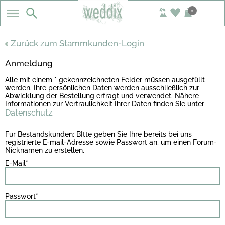
0
Zurück zum Stammkunden-Login
Anmeldung
Alle mit einem * gekennzeichneten Felder müssen ausgefüllt
werden. Ihre persönlichen Daten werden ausschließlich zur
Abwicklung der Bestellung erfragt und verwendet. Nähere
Informationen zur Vertraulichkeit Ihrer Daten finden Sie unter
Datenschutz
.
Für Bestandskunden: BItte geben Sie Ihre bereits bei uns
registrierte E-mail-Adresse sowie Passwort an, um einen Forum-
Nicknamen zu erstellen.
E-Mail*
Passwort*