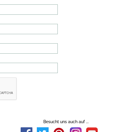
Besucht uns auch auf ...