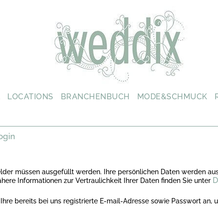
L
LOCATIONS
BRANCHENBUCH
MODE&SCHMUCK
ogin
elder müssen ausgefüllt werden. Ihre persönlichen Daten werden aus
D
ere Informationen zur Vertraulichkeit Ihrer Daten finden Sie unter
Ihre bereits bei uns registrierte E-mail-Adresse sowie Passwort a