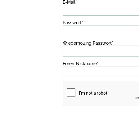
E-Mail*
Passwort*
Wiederholung Passwort*
Foren-Nickname*