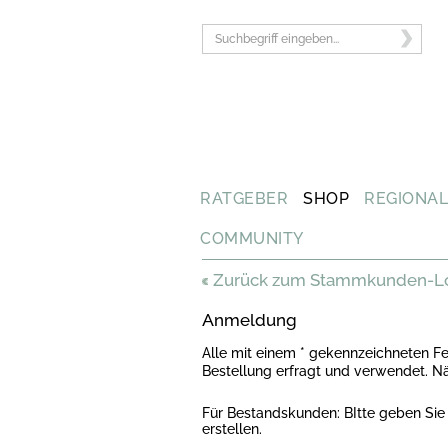
RATGEBER
SHOP
REGIONA
COMMUNITY
Zurück zum Stammkunden-L
Anmeldung
Alle mit einem * gekennzeichneten F
Bestellung erfragt und verwendet. Näh
Für Bestandskunden: BItte geben Sie 
erstellen.