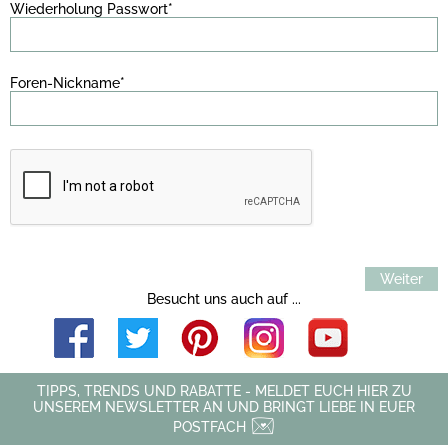
Wiederholung Passwort*
Foren-Nickname*
Weiter
Besucht uns auch auf ...
TIPPS, TRENDS UND RABATTE - MELDET EUCH HIER ZU
UNSEREM NEWSLETTER AN UND BRINGT LIEBE IN EUER
POSTFACH