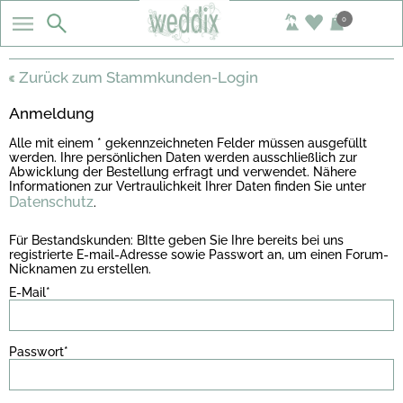
0
Zurück zum Stammkunden-Login
Anmeldung
Alle mit einem * gekennzeichneten Felder müssen ausgefüllt
werden. Ihre persönlichen Daten werden ausschließlich zur
Abwicklung der Bestellung erfragt und verwendet. Nähere
Informationen zur Vertraulichkeit Ihrer Daten finden Sie unter
Datenschutz
.
Für Bestandskunden: BItte geben Sie Ihre bereits bei uns
registrierte E-mail-Adresse sowie Passwort an, um einen Forum-
Nicknamen zu erstellen.
E-Mail*
Passwort*