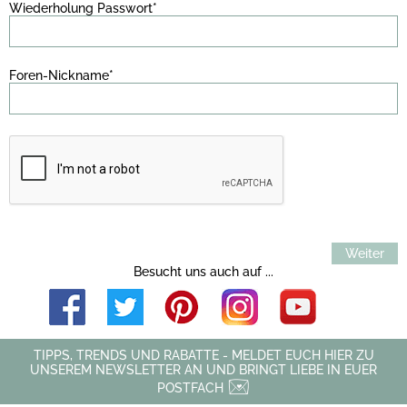
Wiederholung Passwort*
Foren-Nickname*
Weiter
Besucht uns auch auf ...
TIPPS, TRENDS UND RABATTE - MELDET EUCH HIER ZU
UNSEREM NEWSLETTER AN UND BRINGT LIEBE IN EUER
POSTFACH