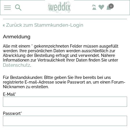
0
Zurück zum Stammkunden-Login
Anmeldung
Alle mit einem * gekennzeichneten Felder müssen ausgefüllt
werden. Ihre persönlichen Daten werden ausschließlich zur
Abwicklung der Bestellung erfragt und verwendet. Nähere
Informationen zur Vertraulichkeit Ihrer Daten finden Sie unter
Datenschutz
.
Für Bestandskunden: BItte geben Sie Ihre bereits bei uns
registrierte E-mail-Adresse sowie Passwort an, um einen Forum-
Nicknamen zu erstellen.
E-Mail*
Passwort*