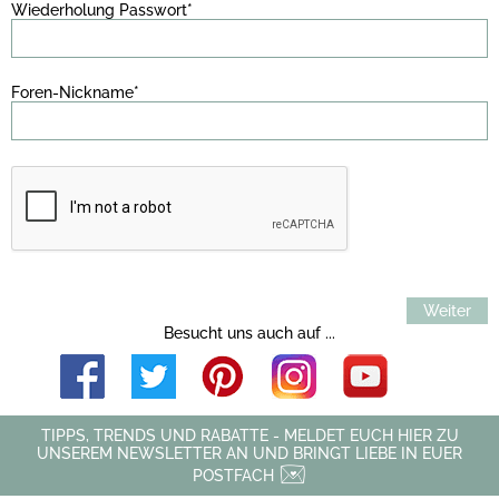
Wiederholung Passwort*
Foren-Nickname*
Weiter
Besucht uns auch auf ...
TIPPS, TRENDS UND RABATTE - MELDET EUCH HIER ZU
UNSEREM NEWSLETTER AN UND BRINGT LIEBE IN EUER
POSTFACH