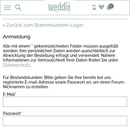
0
Zurück zum Stammkunden-Login
Anmeldung
Alle mit einem * gekennzeichneten Felder müssen ausgefüllt
werden. Ihre persönlichen Daten werden ausschließlich zur
Abwicklung der Bestellung erfragt und verwendet. Nähere
Informationen zur Vertraulichkeit Ihrer Daten finden Sie unter
Datenschutz
.
Für Bestandskunden: BItte geben Sie Ihre bereits bei uns
registrierte E-mail-Adresse sowie Passwort an, um einen Forum-
Nicknamen zu erstellen.
E-Mail*
Passwort*