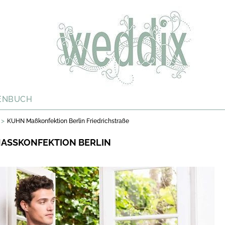
ENBUCH
>
KUHN Maßkonfektion Berlin Friedrichstraße
ASSKONFEKTION BERLIN