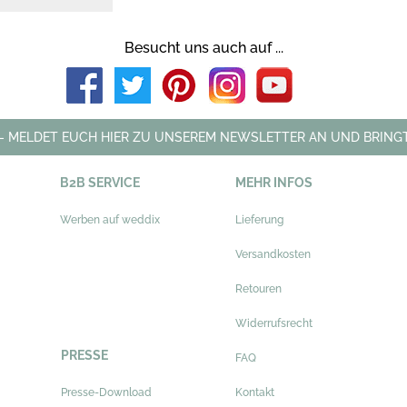
Besucht uns auch auf ...
 - MELDET EUCH HIER ZU UNSEREM NEWSLETTER AN UND BRINGT
B2B SERVICE
MEHR INFOS
Werben auf weddix
Lieferung
Versandkosten
Retouren
Widerrufsrecht
PRESSE
FAQ
Presse-Download
Kontakt