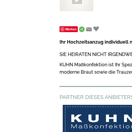
Merken
Ihr Hochzeitsanzug individuell 
SIE HEIRATEN NICHT IRGENDW
KUHN Maßkonfektion ist Ihr Spez
moderne Braut sowie die Trauze
PARTNER DIESES ANBIETERS