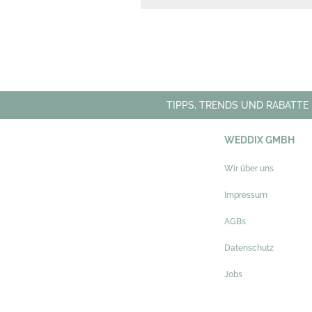
TIPPS, TRENDS UND RABATTE
WEDDIX GMBH
Wir über uns
Impressum
AGBs
Datenschutz
Jobs