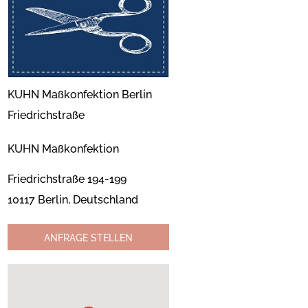
KUHN Maßkonfektion Berlin
Friedrichstraße
KUHN Maßkonfektion
Friedrichstraße 194-199
10117 Berlin, Deutschland
ANFRAGE STELLEN