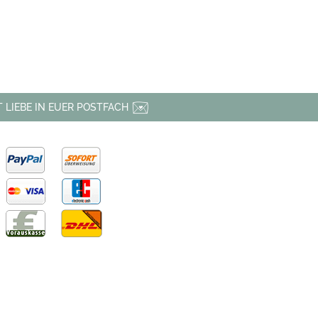
 LIEBE IN EUER POSTFACH