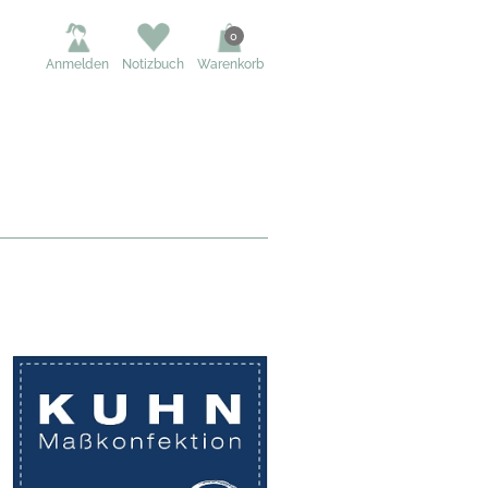
0
Anmelden
Notizbuch
Warenkorb