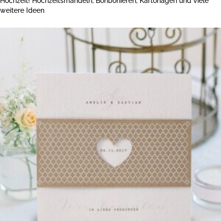
Hochzeit! Hochzeitsmandeln, Bonbonieren, Kartonagen und viele
weitere Ideen