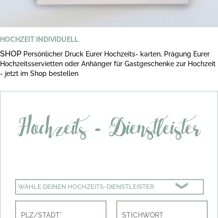
HOCHZEIT INDIVIDUELL
SHOP
Persönlicher Druck Eurer Hochzeits- karten, Prägung Eurer
Hochzeitsservietten oder Anhänger für Gastgeschenke zur Hochzeit
- jetzt im Shop bestellen
Hochzeits - Dienstleister
WÄHLE DEINEN HOCHZEITS-DIENSTLEISTER