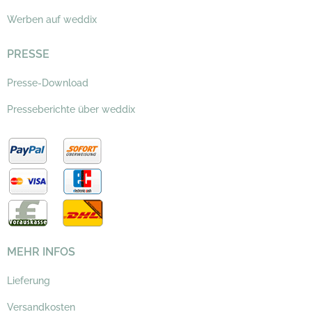
Werben auf weddix
PRESSE
Presse-Download
Presseberichte über weddix
MEHR INFOS
Lieferung
Versandkosten