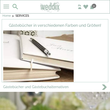
0
>
Home
SERVICES
Gästebücher in verschiedenen Farben und Größen!
Gästebücher und Gästebuchalternativen