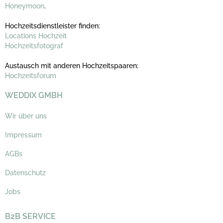
Honeymoon
.
Hochzeitsdienstleister finden:
Locations Hochzeit
Hochzeitsfotograf
Austausch mit anderen Hochzeitspaaren:
Hochzeitsforum
WEDDIX GMBH
Wir über uns
Impressum
AGBs
Datenschutz
Jobs
B2B SERVICE