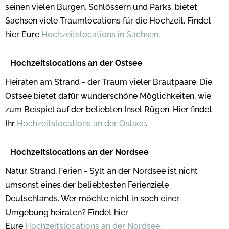
seinen vielen Burgen, Schlössern und Parks, bietet
Sachsen viele Traumlocations für die Hochzeit. Findet
hier Eure
Hochzeitslocations in Sachsen
.
Hochzeitslocations an der Ostsee
Heiraten am Strand - der Traum vieler Brautpaare. Die
Ostsee bietet dafür wunderschöne Möglichkeiten, wie
zum Beispiel auf der beliebten Insel Rügen. Hier findet
Ihr
Hochzeitslocations an der Ostsee
.
Hochzeitslocations an der Nordsee
Natur, Strand, Ferien - Sylt an der Nordsee ist nicht
umsonst eines der beliebtesten Ferienziele
Deutschlands. Wer möchte nicht in soch einer
Umgebung heiraten? Findet hier
Eure
Hochzeitslocations an der Nordsee
.