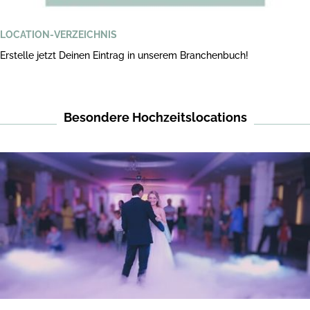
LOCATION-VERZEICHNIS
Erstelle jetzt Deinen Eintrag in unserem Branchenbuch!
Besondere Hochzeitslocations