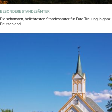
BESONDERE STANDESÄMTER
Die schönsten, beliebtesten Standesämter für Eure Trauung in ganz
Deutschland