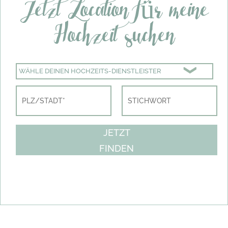
Jetzt Location für meine
Hochzeit suchen
WÄHLE DEINEN HOCHZEITS-DIENSTLEISTER
JETZT
FINDEN