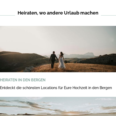
Heiraten, wo andere Urlaub machen
HEIRATEN IN DEN BERGEN
Entdeckt die schönsten Locations für Eure Hochzeit in den Bergen