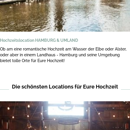
Hochzeitslocation HAMBURG & UMLAND
Ob am eine romantische Hochzeit am Wasser der Elbe oder Alster,
oder aber in einem Landhaus - Hamburg und seine Umgebung
bietet tolle Orte für Eure Hochzeit!
Die schönsten Locations für Eure Hochzeit