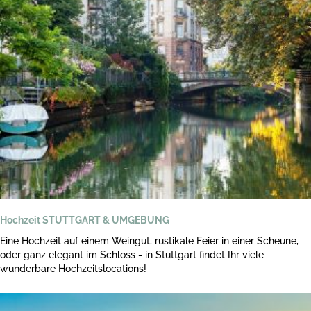
Hochzeit STUTTGART & UMGEBUNG
Eine Hochzeit auf einem Weingut, rustikale Feier in einer Scheune,
oder ganz elegant im Schloss - in Stuttgart findet Ihr viele
wunderbare Hochzeitslocations!