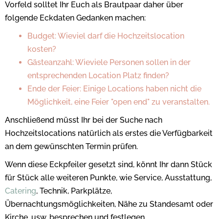
Vorfeld solltet Ihr Euch als Brautpaar daher über
folgende Eckdaten Gedanken machen:
Budget: Wieviel darf die Hochzeitslocation
kosten?
Gästeanzahl: Wieviele Personen sollen in der
entsprechenden Location Platz finden?
Ende der Feier: Einige Locations haben nicht die
Möglichkeit, eine Feier "open end" zu veranstalten.
Anschließend müsst Ihr bei der Suche nach
Hochzeitslocations natürlich als erstes die Verfügbarkeit
an dem gewünschten Termin prüfen.
Wenn diese Eckpfeiler gesetzt sind, könnt Ihr dann Stück
für Stück alle weiteren Punkte, wie Service, Ausstattung,
Catering
, Technik, Parkplätze,
Übernachtungsmöglichkeiten, Nähe zu Standesamt oder
Kirche, usw. besprechen und festlegen.