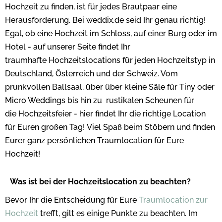
Hochzeit zu finden, ist für jedes Brautpaar eine
Herausforderung. Bei weddix.de seid Ihr genau richtig!
Egal, ob eine Hochzeit im Schloss, auf einer Burg oder im
Hotel - auf unserer Seite findet Ihr
traumhafte Hochzeitslocations für jeden Hochzeitstyp in
Deutschland, Österreich und der Schweiz. Vom
prunkvollen Ballsaal, über über kleine Säle für Tiny oder
Micro Weddings bis hin zu rustikalen Scheunen für
die Hochzeitsfeier - hier findet Ihr die richtige Location
für Euren großen Tag! Viel Spaß beim Stöbern und finden
Eurer ganz persönlichen Traumlocation für Eure
Hochzeit!
Was ist bei der Hochzeitslocation zu beachten?
Bevor Ihr die Entscheidung für Eure
Traumlocation zur
Hochzeit
trefft, gilt es einige Punkte zu beachten. Im