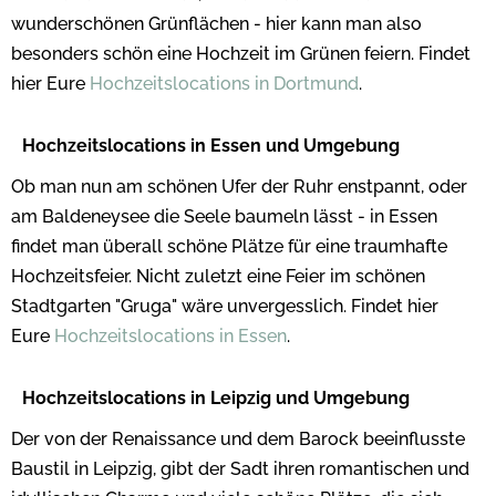
wunderschönen Grünflächen - hier kann man also
besonders schön eine Hochzeit im Grünen feiern. Findet
hier Eure
Hochzeitslocations in Dortmund
.
Hochzeitslocations in Essen und Umgebung
Ob man nun am schönen Ufer der Ruhr enstpannt, oder
am Baldeneysee die Seele baumeln lässt - in Essen
findet man überall schöne Plätze für eine traumhafte
Hochzeitsfeier. Nicht zuletzt eine Feier im schönen
Stadtgarten "Gruga" wäre unvergesslich. Findet hier
Eure
Hochzeitslocations in Essen
.
Hochzeitslocations in Leipzig und Umgebung
Der von der Renaissance und dem Barock beeinflusste
Baustil in Leipzig, gibt der Sadt ihren romantischen und