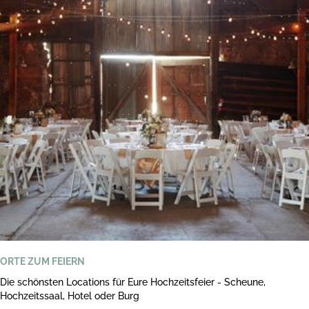
ORTE ZUM FEIERN
Die schönsten Locations für Eure Hochzeitsfeier - Scheune,
Hochzeitssaal, Hotel oder Burg