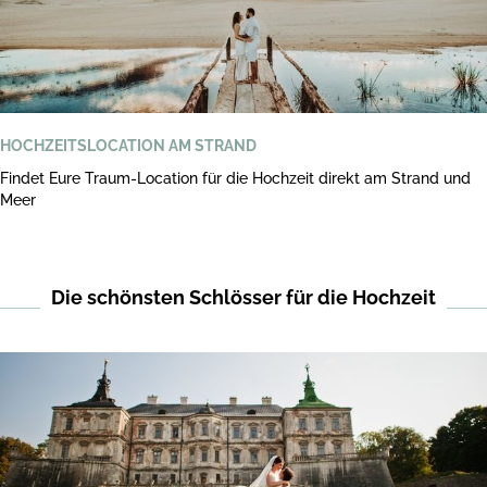
HOCHZEITSLOCATION AM STRAND
Findet Eure Traum-Location für die Hochzeit direkt am Strand und
Meer
Die schönsten Schlösser für die Hochzeit