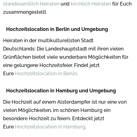
standesamtlich Heiraten
und
kirchlich Heiraten
für Euch
zusammengestellt.
Hochzeitslocation in Berlin und Umgebung
Heiraten in der multikulturellsten Stadt
Deutschlands: Die Landeshauptstadt mit ihren vielen
Grünflächen bietet viele wunderbare Möglichkeiten für
eine gelungene Hochzeitsfeier. Findet jetzt
Eure
Hochzeitslocation in Berlin
.
Hochzeitslocation in Hamburg und Umgebung
Die Hochzeit auf einem Alsterdampfer ist nur eine von
vielen Möglichkeiten, im schönen Hamburg ein
besondere Hochzeit zu feiern. Entdeckt jetzt
Eure
Hochzeitslocation in Hamburg
.