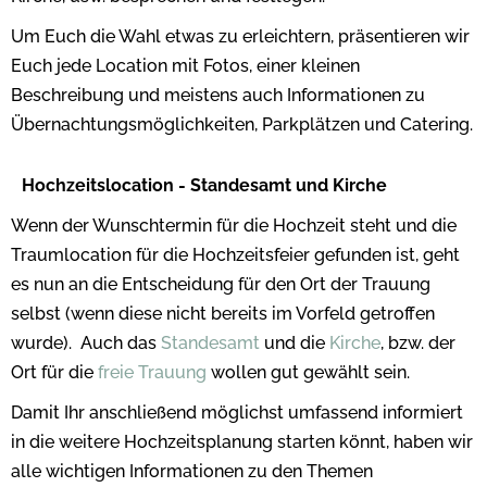
Um Euch die Wahl etwas zu erleichtern, präsentieren wir
Euch jede Location mit Fotos, einer kleinen
Beschreibung und meistens auch Informationen zu
Übernachtungsmöglichkeiten, Parkplätzen und Catering.
Hochzeitslocation - Standesamt und Kirche
Wenn der Wunschtermin für die Hochzeit steht und die
Traumlocation für die Hochzeitsfeier gefunden ist, geht
es nun an die Entscheidung für den Ort der Trauung
selbst (wenn diese nicht bereits im Vorfeld getroffen
wurde). Auch das
Standesamt
und die
Kirche
, bzw. der
Ort für die
freie Trauung
wollen gut gewählt sein.
Damit Ihr anschließend möglichst umfassend informiert
in die weitere Hochzeitsplanung starten könnt, haben wir
alle wichtigen Informationen zu den Themen