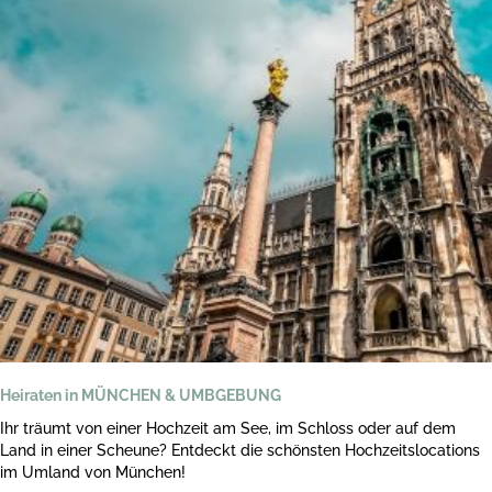
Heiraten in MÜNCHEN & UMBGEBUNG
Ihr träumt von einer Hochzeit am See, im Schloss oder auf dem
Land in einer Scheune? Entdeckt die schönsten Hochzeitslocations
im Umland von München!