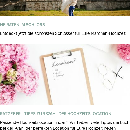
HEIRATEN IM SCHLOSS
Entdeckt jetzt die schönsten Schlösser für Eure Märchen-Hochzeit
RATGEBER - TIPPS ZUR WAHL DER HOCHZEITSLOCATION
Passende Hochzeitslocation finden? Wir haben viele Tipps, die Euch
bei der Wahl der perfekten Location für Eure Hochzeit helfen.