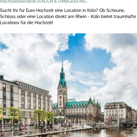
Hochzeitslocation in KÖLN & UMBGEBUNG
Sucht Ihr für Eure Hochzeit eine Location in Köln? Ob Scheune,
Schloss oder eine Location direkt am Rhein - Köln bietet traumhafte
Locations für die Hochzeit!