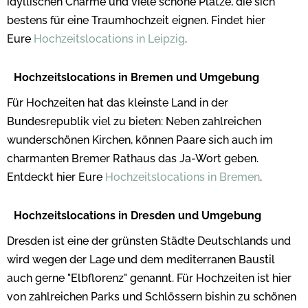
idyllischen Charme und viele schöne Plätze, die sich
bestens für eine Traumhochzeit eignen. Findet hier
Eure
Hochzeitslocations in Leipzig
.
Hochzeitslocations in Bremen und Umgebung
Für Hochzeiten hat das kleinste Land in der
Bundesrepublik viel zu bieten: Neben zahlreichen
wunderschönen Kirchen, können Paare sich auch im
charmanten Bremer Rathaus das Ja-Wort geben.
Entdeckt hier Eure
Hochzeitslocations in Bremen
.
Hochzeitslocations in Dresden und Umgebung
Dresden ist eine der grünsten Städte Deutschlands und
wird wegen der Lage und dem mediterranen Baustil
auch gerne "Elbflorenz" genannt. Für Hochzeiten ist hier
von zahlreichen Parks und Schlössern bishin zu schönen