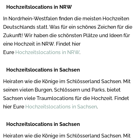
Hochzeitslocations in NRW
In Nordrhein-Westfalen finden die meisten Hochzeiten
Deutschlands statt. Was für ein schönes Zeichen für die
Zukunft! Wir haben die schönsten Plätze und Ideen für
eine Hochzeit in NRW. Findet hier
Eure
Hochzeitslocations in NRW
.
Hochzeitslocations in Sachsen
Heiraten wie die Könige im Schlösserland Sachsen. Mit
seinen vielen Burgen, Schlössern und Parks, bietet
Sachsen viele Traumlocations für die Hochzeit. Findet
hier Eure
Hochzeitslocations in Sachsen
.
Hochzeitslocations in Sachsen
Heiraten wie die Könige im Schlösserland Sachsen. Mit