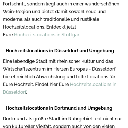
Fortschritt, sondern liegt auch in einer wunderschönen
Wein-Region und bietet damit sowohl neue und
moderne, als auch traditionelle und rustikale
Hochzeitslocations. Entdeckt jetzt
Eure
Hochzeitslocations in Stuttgart
.
Hochzeitslocations in Düsseldorf und Umgebung
Eine lebendige Stadt mit rheinischer Kultur und das
Wirtschaftszentrum im Herzen Europas - Düsseldorf
bietet reichlich Abwechslung und tolle Locations für
Eure Hochzeit. Findet hier Eure
Hochzeitslocations in
Düsseldorf
.
Hochzeitslocations in Dortmund und Umgebung
Dortmund als größte Stadt im Ruhrgebiet lebt nicht nur
von kultureller Vielfalt, sondern auch von den vielen