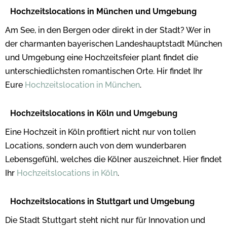
Hochzeitslocations in München und Umgebung
Am See, in den Bergen oder direkt in der Stadt? Wer in
der charmanten bayerischen Landeshauptstadt München
und Umgebung eine Hochzeitsfeier plant findet die
unterschiedlichsten romantischen Orte. Hir findet Ihr
Eure
Hochzeitslocation in München
.
Hochzeitslocations in Köln und Umgebung
Eine Hochzeit in Köln profitiert nicht nur von tollen
Locations, sondern auch von dem wunderbaren
Lebensgefühl, welches die Kölner auszeichnet. Hier findet
Ihr
Hochzeitslocations in Köln
.
Hochzeitslocations in Stuttgart und Umgebung
Die Stadt Stuttgart steht nicht nur für Innovation und