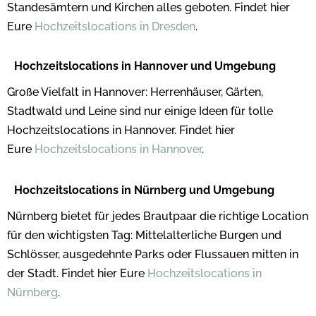
Standesämtern und Kirchen alles geboten. Findet hier
Eure
Hochzeitslocations in Dresden
.
Hochzeitslocations in Hannover und Umgebung
Große Vielfalt in Hannover: Herrenhäuser, Gärten,
Stadtwald und Leine sind nur einige Ideen für tolle
Hochzeitslocations in Hannover. Findet hier
Eure
Hochzeitslocations in Hannover
.
Hochzeitslocations in Nürnberg und Umgebung
Nürnberg bietet für jedes Brautpaar die richtige Location
für den wichtigsten Tag: Mittelalterliche Burgen und
Schlösser, ausgedehnte Parks oder Flussauen mitten in
der Stadt. Findet hier Eure
Hochzeitslocations in
Nürnberg
.