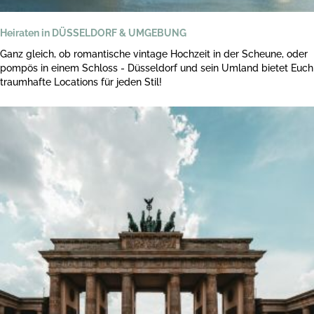
Heiraten in DÜSSELDORF & UMGEBUNG
Ganz gleich, ob romantische vintage Hochzeit in der Scheune, oder
pompös in einem Schloss - Düsseldorf und sein Umland bietet Euch
traumhafte Locations für jeden Stil!