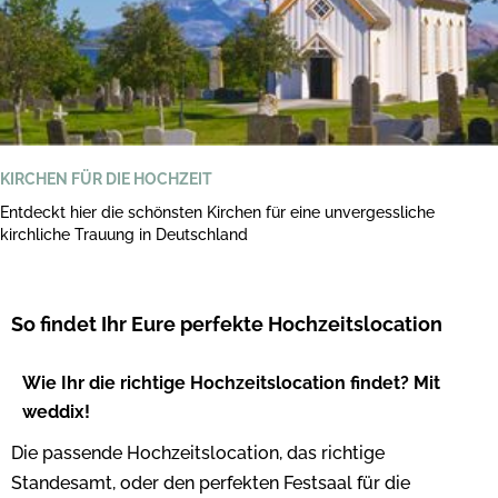
KIRCHEN FÜR DIE HOCHZEIT
Entdeckt hier die schönsten Kirchen für eine unvergessliche
kirchliche Trauung in Deutschland
So findet Ihr Eure perfekte Hochzeitslocation
Wie Ihr die richtige Hochzeitslocation findet? Mit
weddix!
Die passende Hochzeitslocation, das richtige
Standesamt, oder den perfekten Festsaal für die