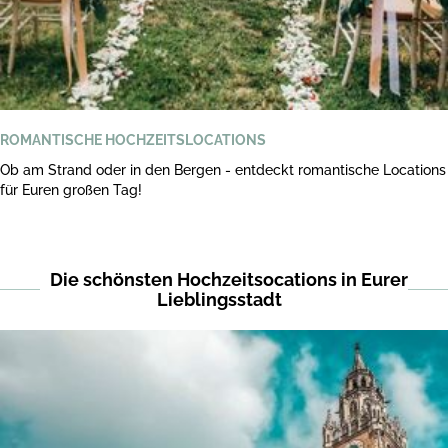
ROMANTISCHE HOCHZEITSLOCATIONS
Ob am Strand oder in den Bergen - entdeckt romantische Locations
für Euren großen Tag!
Die schönsten Hochzeitsocations in Eurer
Lieblingsstadt