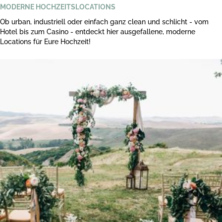
MODERNE HOCHZEITSLOCATIONS
Ob urban, industriell oder einfach ganz clean und schlicht - vom
Hotel bis zum Casino - entdeckt hier ausgefallene, moderne
Locations für Eure Hochzeit!