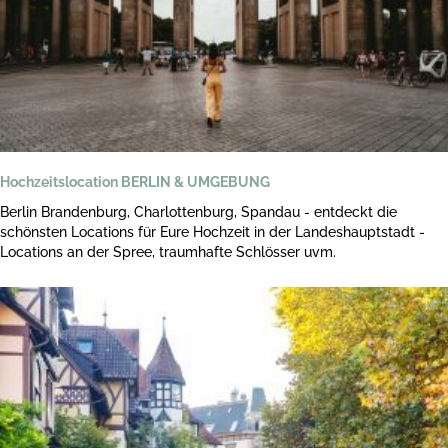
Hochzeitslocation BERLIN & UMGEBUNG
Berlin Brandenburg, Charlottenburg, Spandau - entdeckt die
schönsten Locations für Eure Hochzeit in der Landeshauptstadt -
Locations an der Spree, traumhafte Schlösser uvm.