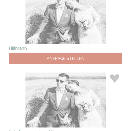
Hillmann
ANFRAGE STELLEN