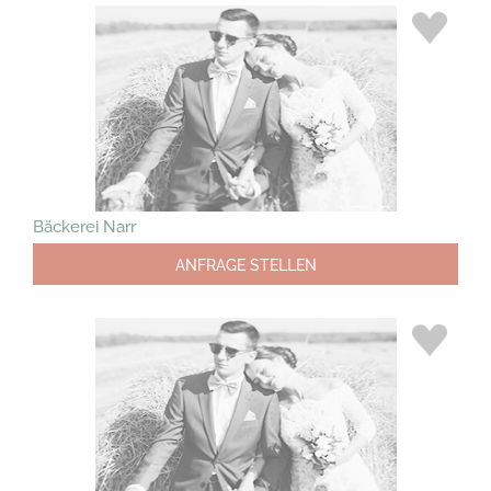
Bäckerei Narr
ANFRAGE STELLEN