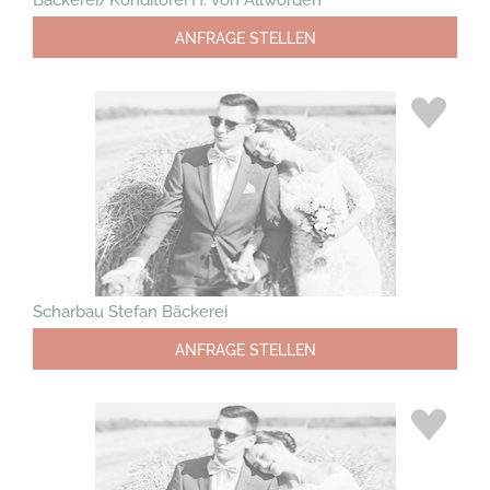
ANFRAGE STELLEN
Scharbau Stefan Bäckerei
ANFRAGE STELLEN