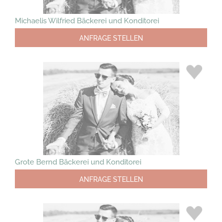
Michaelis Wilfried Bäckerei und Konditorei
ANFRAGE STELLEN
Grote Bernd Bäckerei und Konditorei
ANFRAGE STELLEN