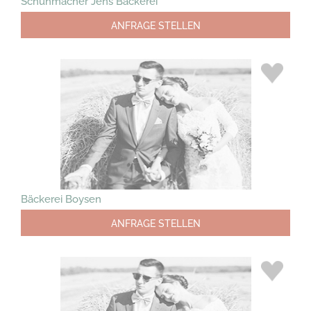
Schuhmacher Jens Bäckerei
ANFRAGE STELLEN
Bäckerei Boysen
ANFRAGE STELLEN