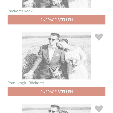
Bäckerei Kock
ANFRAGE STELLEN
Pamukoglu Bäckerei
ANFRAGE STELLEN