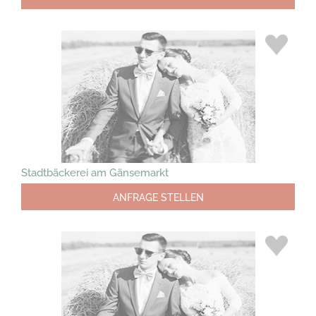
Stadtbäckerei am Gänsemarkt
ANFRAGE STELLEN