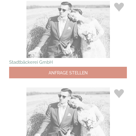
Stadtbäckerei GmbH
ANFRAGE STELLEN