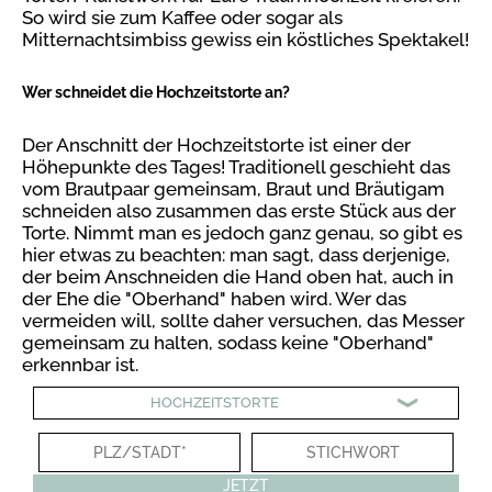
So wird sie zum Kaffee oder sogar als
Mitternachtsimbiss gewiss ein köstliches Spektakel!
Wer schneidet die Hochzeitstorte an?
Der Anschnitt der Hochzeitstorte ist einer der
Höhepunkte des Tages! Traditionell geschieht das
vom Brautpaar gemeinsam, Braut und Bräutigam
schneiden also zusammen das erste Stück aus der
Torte. Nimmt man es jedoch ganz genau, so gibt es
hier etwas zu beachten: man sagt, dass derjenige,
der beim Anschneiden die Hand oben hat, auch in
der Ehe die "Oberhand" haben wird. Wer das
vermeiden will, sollte daher versuchen, das Messer
gemeinsam zu halten, sodass keine "Oberhand"
erkennbar ist.
HOCHZEITSTORTE
JETZT