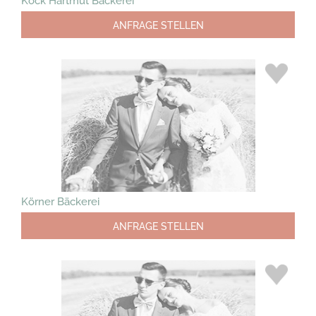
Kock Hartmut Bäckerei
ANFRAGE STELLEN
Körner Bäckerei
ANFRAGE STELLEN