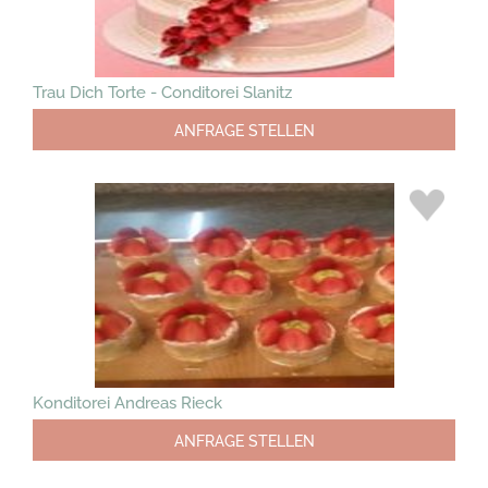
Trau Dich Torte - Conditorei Slanitz
ANFRAGE STELLEN
Konditorei Andreas Rieck
ANFRAGE STELLEN