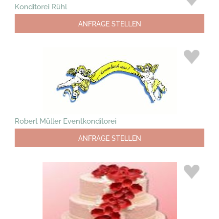
Konditorei Rühl
ANFRAGE STELLEN
Robert Müller Eventkonditorei
ANFRAGE STELLEN