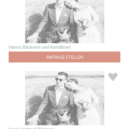
Harms Bäckerei und Konditorei
ANFRAGE STELLEN