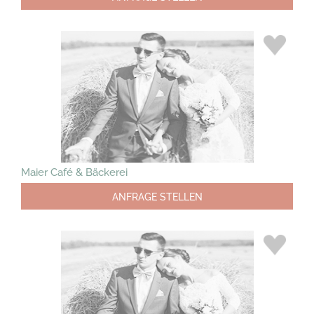
Maier Café & Bäckerei
ANFRAGE STELLEN