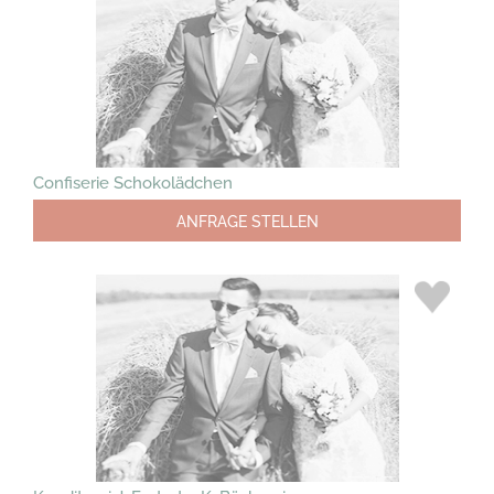
Confiserie Schokolädchen
ANFRAGE STELLEN