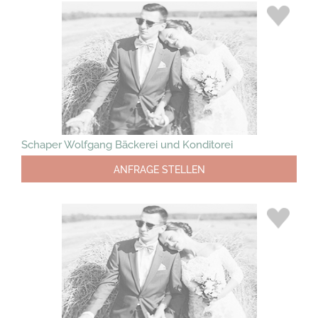
Schaper Wolfgang Bäckerei und Konditorei
ANFRAGE STELLEN