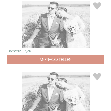
Bäckerei Lyck
ANFRAGE STELLEN