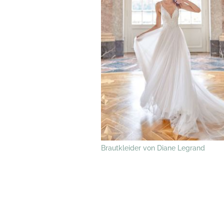
Brautkleider von Diane Legrand