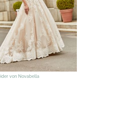
eider von Novabella