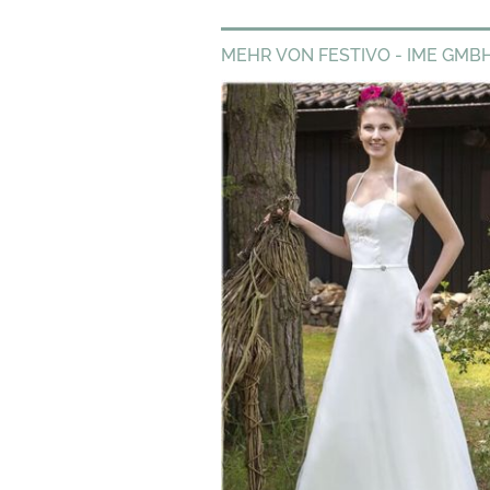
MEHR VON FESTIVO - IME GMB