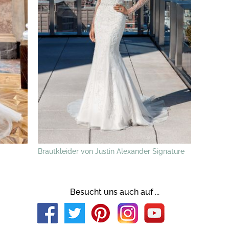
Brautkleider von Justin Alexander Signature
Besucht uns auch auf ...