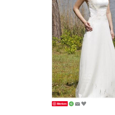
Merken