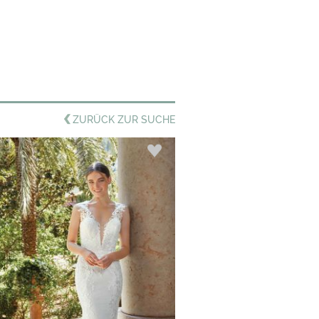
ZURÜCK ZUR SUCHE