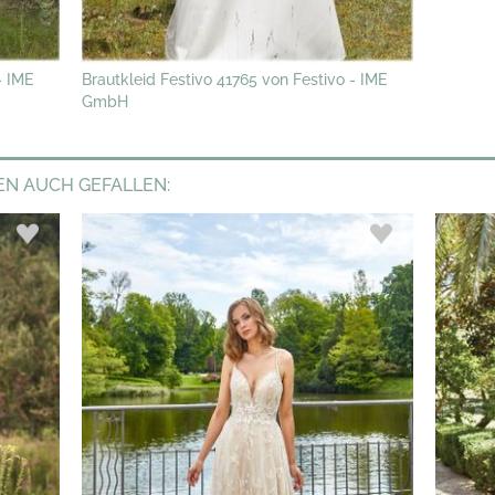
- IME
Brautkleid Festivo 41765 von Festivo - IME
GmbH
EN AUCH GEFALLEN: