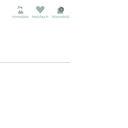
0
Anmelden
Notizbuch
Warenkorb