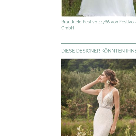
Brautkleid Festivo 41766 von Festivo 
GmbH
DIESE DESIGNER KÖNNTEN IHN