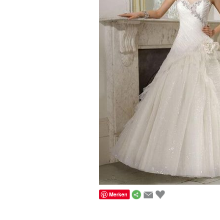
Merken