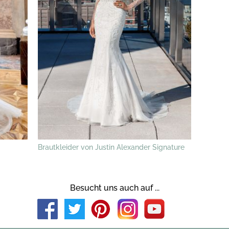
Brautkleider von Justin Alexander Signature
Besucht uns auch auf ...