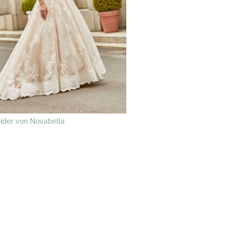
eider von Novabella