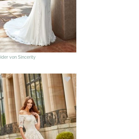
ider von Sincerity