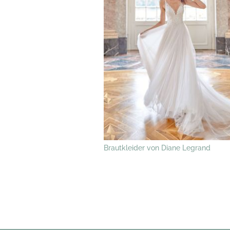
Brautkleider von Diane Legrand