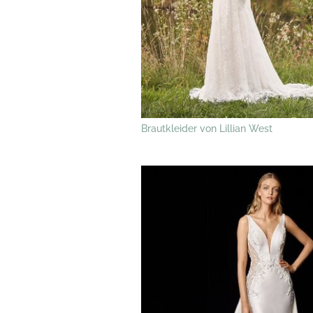
Brautkleider von Lillian West