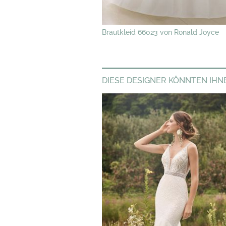
Brautkleid 66023 von Ronald Joyce
DIESE DESIGNER KÖNNTEN IHN