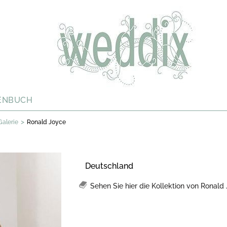
ENBUCH
>
Galerie
Ronald Joyce
Deutschland
Sehen Sie hier die Kollektion von Ronald