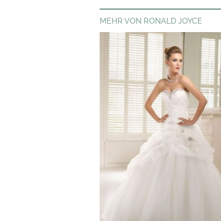
MEHR VON RONALD JOYCE