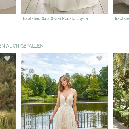
Brautkleid 64016 von Ronald Joyce
Brautkl
EN AUCH GEFALLEN: