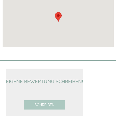
EIGENE BEWERTUNG SCHREIBEN!
SCHREIBEN