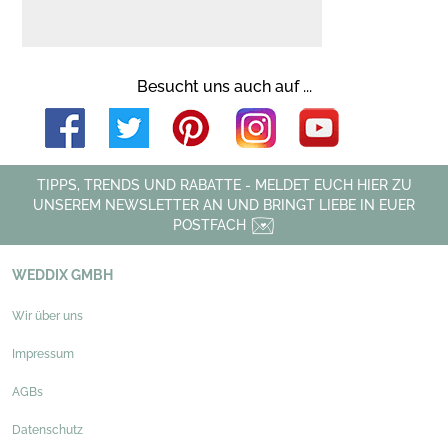
Besucht uns auch auf ...
TIPPS, TRENDS UND RABATTE - MELDET EUCH HIER ZU
UNSEREM NEWSLETTER AN UND BRINGT LIEBE IN EUER
POSTFACH
WEDDIX GMBH
Wir über uns
Impressum
AGBs
Datenschutz