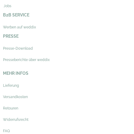
Jobs
B2B SERVICE
Werben auf weddix
PRESSE
Presse-Download
Presseberichte über weddix
MEHR INFOS
Lieferung
Versandkosten
Retouren
Widerrufsrecht
FAQ