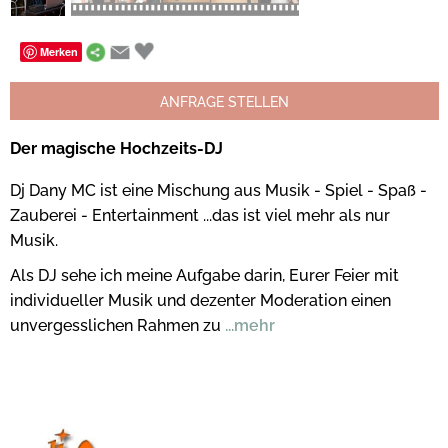
Merken
ANFRAGE STELLEN
Der magische Hochzeits-DJ
Dj Dany MC ist eine Mischung aus Musik - Spiel - Spaß -
Zauberei - Entertainment ...das ist viel mehr als nur
Musik.
Als DJ sehe ich meine Aufgabe darin, Eurer Feier mit
individueller Musik und dezenter Moderation einen
unvergesslichen Rahmen zu
...mehr