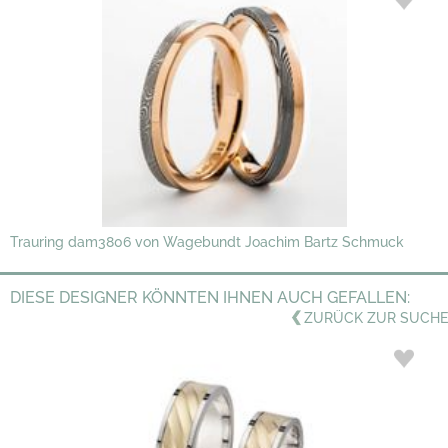
Trauring dam3806 von Wagebundt Joachim Bartz Schmuck
DIESE DESIGNER KÖNNTEN IHNEN AUCH GEFALLEN:
ZURÜCK ZUR SUCHE