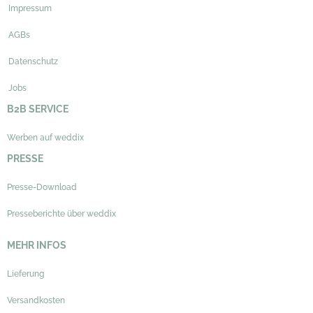
Impressum
AGBs
Datenschutz
Jobs
B2B SERVICE
Werben auf weddix
PRESSE
Presse-Download
Presseberichte über weddix
MEHR INFOS
Lieferung
Versandkosten