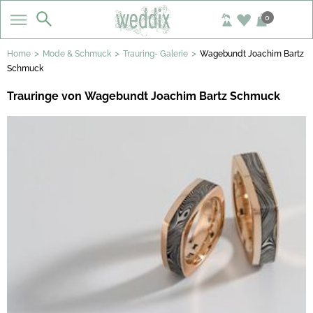
0
>
>
>
Home
Mode & Schmuck
Trauring- Galerie
Wagebundt Joachim Bartz
Schmuck
Trauringe von Wagebundt Joachim Bartz Schmuck