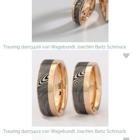
Trauring dam3406 von Wagebundt Joachim Bartz Schmuck
Trauring dam3402 von Wagebundt Joachim Bartz Schmuck