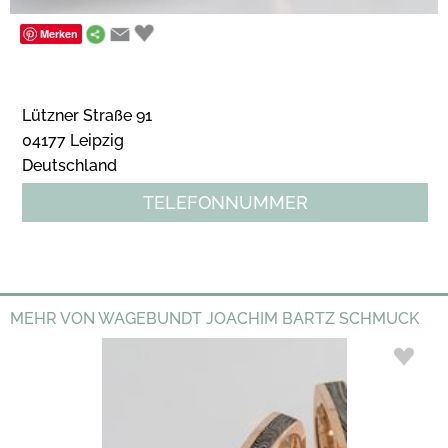
Merken
Lützner Straße 91
04177 Leipzig
Deutschland
TELEFONNUMMER
MEHR VON WAGEBUNDT JOACHIM BARTZ SCHMUCK