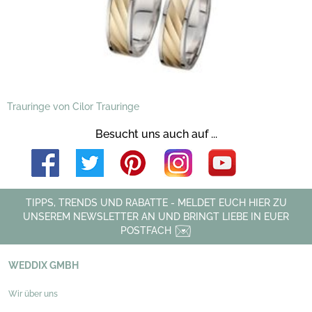
Trauringe von Cilor Trauringe
Besucht uns auch auf ...
TIPPS, TRENDS UND RABATTE - MELDET EUCH HIER ZU
UNSEREM NEWSLETTER AN UND BRINGT LIEBE IN EUER
POSTFACH
WEDDIX GMBH
Wir über uns