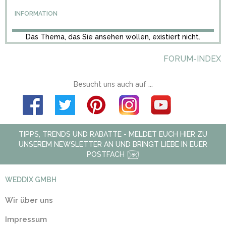
INFORMATION
Das Thema, das Sie ansehen wollen, existiert nicht.
FORUM-INDEX
Besucht uns auch auf ...
TIPPS, TRENDS UND RABATTE - MELDET EUCH HIER ZU
UNSEREM NEWSLETTER AN UND BRINGT LIEBE IN EUER
POSTFACH
WEDDIX GMBH
Wir über uns
Impressum