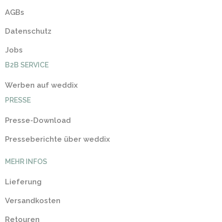
AGBs
Datenschutz
Jobs
B2B SERVICE
Werben auf weddix
PRESSE
Presse-Download
Presseberichte über weddix
MEHR INFOS
Lieferung
Versandkosten
Retouren