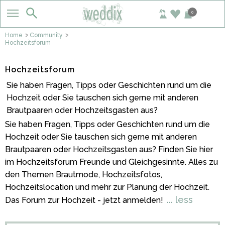
0
Home
Community
Hochzeitsforum
Hochzeitsforum
Sie haben Fragen, Tipps oder Geschichten rund um die
Hochzeit oder Sie tauschen sich gerne mit anderen
Brautpaaren oder Hochzeitsgasten aus?
Sie haben Fragen, Tipps oder Geschichten rund um die
Hochzeit oder Sie tauschen sich gerne mit anderen
Brautpaaren oder Hochzeitsgasten aus? Finden Sie hier
im Hochzeitsforum Freunde und Gleichgesinnte. Alles zu
den Themen Brautmode, Hochzeitsfotos,
Hochzeitslocation und mehr zur Planung der Hochzeit.
... less
Das Forum zur Hochzeit - jetzt anmelden!