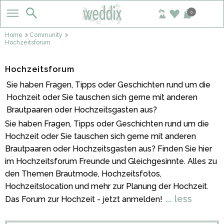
0
…
Home
Community
Hochzeitsforum
Hochzeitsforum
Sie haben Fragen, Tipps oder Geschichten rund um die
Hochzeit oder Sie tauschen sich gerne mit anderen
Brautpaaren oder Hochzeitsgasten aus?
Sie haben Fragen, Tipps oder Geschichten rund um die
Hochzeit oder Sie tauschen sich gerne mit anderen
Brautpaaren oder Hochzeitsgasten aus? Finden Sie hier
im Hochzeitsforum Freunde und Gleichgesinnte. Alles zu
den Themen Brautmode, Hochzeitsfotos,
Hochzeitslocation und mehr zur Planung der Hochzeit.
... less
Das Forum zur Hochzeit - jetzt anmelden!