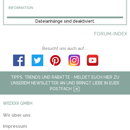
INFORMATION
Dateianhänge sind deaktiviert.
FORUM-INDEX
Besucht uns auch auf ...
TIPPS, TRENDS UND RABATTE - MELDET EUCH HIER ZU
UNSEREM NEWSLETTER AN UND BRINGT LIEBE IN EUER
POSTFACH
WEDDIX GMBH
Wir über uns
Impressum