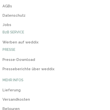
AGBs
Datenschutz
Jobs
B2B SERVICE
Werben auf weddix
PRESSE
Presse-Download
Presseberichte über weddix
MEHR INFOS
Lieferung
Versandkosten
Retouren