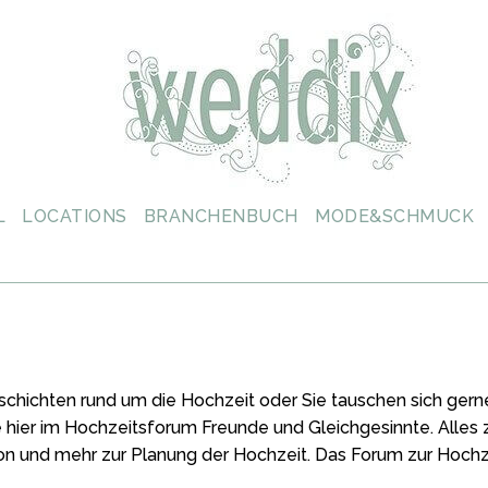
L
LOCATIONS
BRANCHENBUCH
MODE&SCHMUCK
schichten rund um die Hochzeit oder Sie tauschen sich ger
e hier im Hochzeitsforum Freunde und Gleichgesinnte. Alle
on und mehr zur Planung der Hochzeit. Das Forum zur Hochz