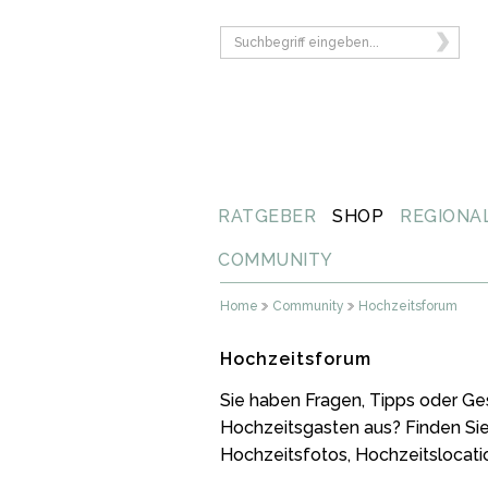
RATGEBER
SHOP
REGIONA
COMMUNITY
Home
Community
Hochzeitsforum
Hochzeitsforum
Sie haben Fragen, Tipps oder Ge
Hochzeitsgasten aus? Finden Si
Hochzeitsfotos, Hochzeitslocati