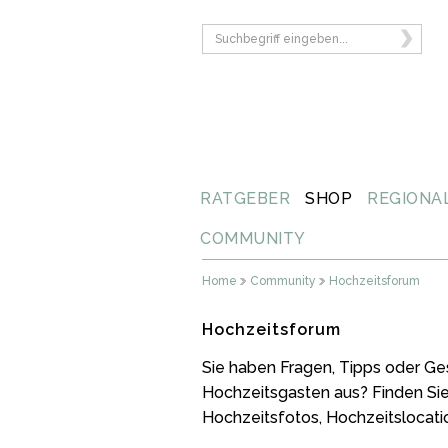
RATGEBER
SHOP
REGIONA
COMMUNITY
Home
Community
Hochzeitsforum
Hochzeitsforum
Sie haben Fragen, Tipps oder Ge
Hochzeitsgasten aus? Finden Si
Hochzeitsfotos, Hochzeitslocati