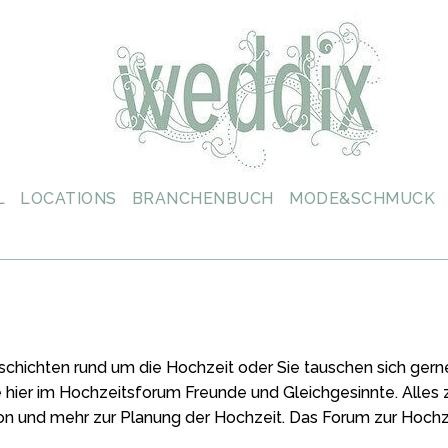
L
LOCATIONS
BRANCHENBUCH
MODE&SCHMUCK
schichten rund um die Hochzeit oder Sie tauschen sich ger
e hier im Hochzeitsforum Freunde und Gleichgesinnte. Alle
on und mehr zur Planung der Hochzeit. Das Forum zur Hochz