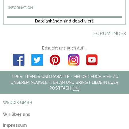
INFORMATION
Dateianhänge sind deaktiviert.
FORUM-INDEX
Besucht uns auch auf ...
TIPPS, TRENDS UND RABATTE - MELDET EUCH HIER ZU
UNSEREM NEWSLETTER AN UND BRINGT LIEBE IN EUER
POSTFACH
WEDDIX GMBH
Wir über uns
Impressum