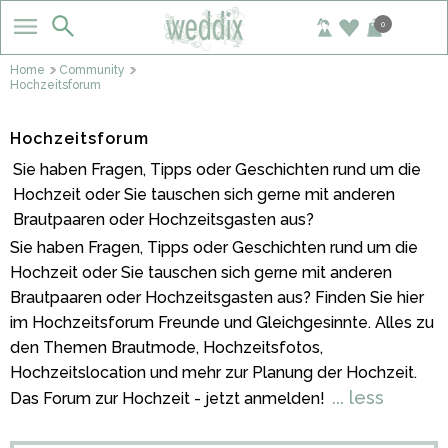
0
…
Home
Community
Hochzeitsforum
Hochzeitsforum
Sie haben Fragen, Tipps oder Geschichten rund um die
Hochzeit oder Sie tauschen sich gerne mit anderen
Brautpaaren oder Hochzeitsgasten aus?
Sie haben Fragen, Tipps oder Geschichten rund um die
Hochzeit oder Sie tauschen sich gerne mit anderen
Brautpaaren oder Hochzeitsgasten aus? Finden Sie hier
im Hochzeitsforum Freunde und Gleichgesinnte. Alles zu
den Themen Brautmode, Hochzeitsfotos,
Hochzeitslocation und mehr zur Planung der Hochzeit.
... less
Das Forum zur Hochzeit - jetzt anmelden!