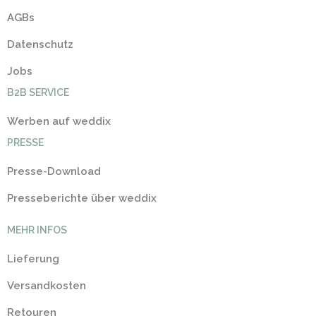
AGBs
Datenschutz
Jobs
B2B SERVICE
Werben auf weddix
PRESSE
Presse-Download
Presseberichte über weddix
MEHR INFOS
Lieferung
Versandkosten
Retouren