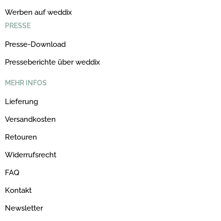
Werben auf weddix
PRESSE
Presse-Download
Presseberichte über weddix
MEHR INFOS
Lieferung
Versandkosten
Retouren
Widerrufsrecht
FAQ
Kontakt
Newsletter