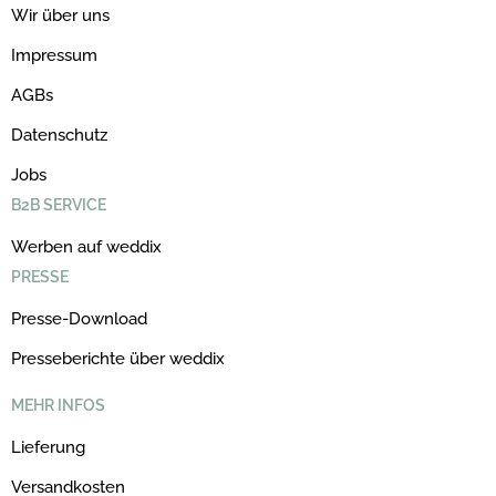
Wir über uns
Impressum
AGBs
Datenschutz
Jobs
B2B SERVICE
Werben auf weddix
PRESSE
Presse-Download
Presseberichte über weddix
MEHR INFOS
Lieferung
Versandkosten