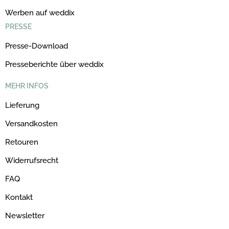
Werben auf weddix
PRESSE
Presse-Download
Presseberichte über weddix
MEHR INFOS
Lieferung
Versandkosten
Retouren
Widerrufsrecht
FAQ
Kontakt
Newsletter