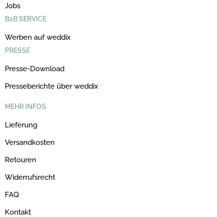
Jobs
B2B SERVICE
Werben auf weddix
PRESSE
Presse-Download
Presseberichte über weddix
MEHR INFOS
Lieferung
Versandkosten
Retouren
Widerrufsrecht
FAQ
Kontakt