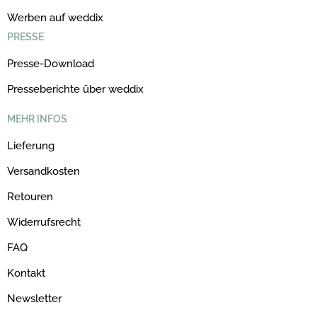
Werben auf weddix
PRESSE
Presse-Download
Presseberichte über weddix
MEHR INFOS
Lieferung
Versandkosten
Retouren
Widerrufsrecht
FAQ
Kontakt
Newsletter