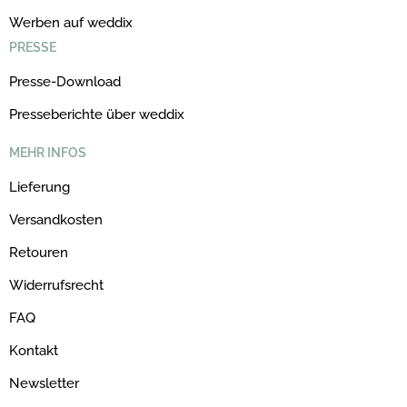
Werben auf weddix
PRESSE
Presse-Download
Presseberichte über weddix
MEHR INFOS
Lieferung
Versandkosten
Retouren
Widerrufsrecht
FAQ
Kontakt
Newsletter