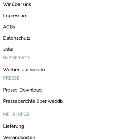
Wir über uns
Impressum
AGBs
Datenschutz
Jobs
B2B SERVICE
Werben auf weddix
PRESSE
Presse-Download
Presseberichte über weddix
MEHR INFOS
Lieferung
Versandkosten