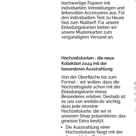
hochwertige Papiere mit
individuellen Veredelungen und
liebevollen Accessoires aus. Für
den individuellen Test zu Hause
fast zum Nulltarif: Für unsere
Einladungskarten bieten wir
unsere Musterkarten zum
vergünstigten Versand an.
Hochzeitskarten - die neue
Kollektion 2024 mit der
besonderen Ausstrahlung
Von der Oberfläche bis zum
Format - wir wollen, dass die
Hochzeitsgäste schon mit der
Einladungskarte etwas
Besonderes erleben. Deshalb ist
es uns von weddix.de wichtig,
dass jede einzelne
Hochzeitskarte, die wir in
*
unserem Shop präsentieren, das
gewisse Extra besitzt.
Die Ausstrahlung einer
Hochzeitskarte fängt mit der