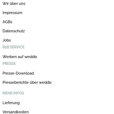
Wir über uns
Impressum
AGBs
Datenschutz
Jobs
B2B SERVICE
Werben auf weddix
PRESSE
Presse-Download
Presseberichte über weddix
MEHR INFOS
Lieferung
Versandkosten