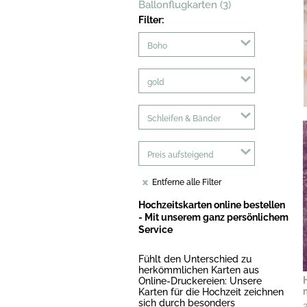
Ballonflugkarten (3)
Filter:
Boho
gold
Schleifen & Bänder
Preis aufsteigend
Entferne alle Filter
Hochzeitskarten online bestellen
- Mit unserem ganz persönlichem
Service
Fühlt den Unterschied zu
herkömmlichen Karten aus
Online-Druckereien: Unsere
Karten für die Hochzeit zeichnen
sich durch besonders