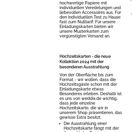
hochwertige Papiere mit
individuellen Veredelungen und
liebevollen Accessoires aus. Für
*
den individuellen Test zu Hause
fast zum Nulltarif: Für unsere
Einladungskarten bieten wir
unsere Musterkarten zum
vergünstigten Versand an.
Hochzeitskarten - die neue
Kollektion 2024 mit der
besonderen Ausstrahlung
Von der Oberfläche bis zum
Format - wir wollen, dass die
Hochzeitsgäste schon mit der
Einladungskarte etwas
Besonderes erleben. Deshalb ist
es uns von weddix.de wichtig,
dass jede einzelne
Hochzeitskarte, die wir in
unserem Shop präsentieren, das
gewisse Extra besitzt.
Die Ausstrahlung einer
Hochzeitskarte fängt mit der