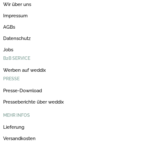
Wir über uns
Impressum
AGBs
Datenschutz
Jobs
B2B SERVICE
Werben auf weddix
PRESSE
Presse-Download
Presseberichte über weddix
MEHR INFOS
Lieferung
Versandkosten