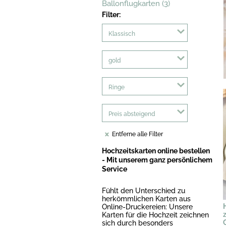
Ballonflugkarten (3)
Filter:
Klassisch
gold
Ringe
Preis absteigend
Entferne alle Filter
Hochzeitskarten online bestellen
- Mit unserem ganz persönlichem
Service
Fühlt den Unterschied zu
herkömmlichen Karten aus
Online-Druckereien: Unsere
Karten für die Hochzeit zeichnen
sich durch besonders