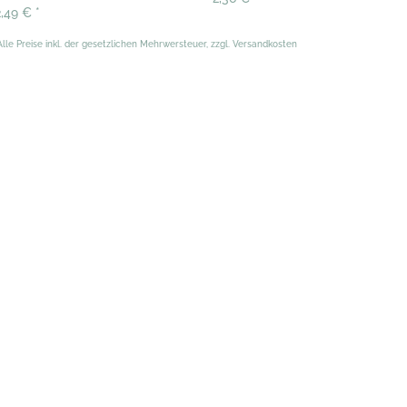
2,49 €
*
Alle Preise inkl. der gesetzlichen Mehrwersteuer, zzgl. Versandkosten