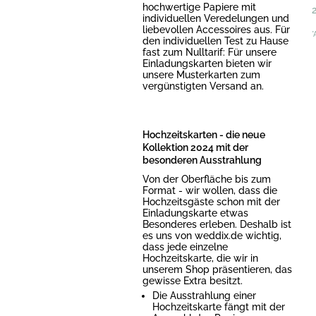
hochwertige Papiere mit
individuellen Veredelungen und
liebevollen Accessoires aus. Für
*
den individuellen Test zu Hause
fast zum Nulltarif: Für unsere
Einladungskarten bieten wir
unsere Musterkarten zum
vergünstigten Versand an.
Hochzeitskarten - die neue
Kollektion 2024 mit der
besonderen Ausstrahlung
Von der Oberfläche bis zum
Format - wir wollen, dass die
Hochzeitsgäste schon mit der
Einladungskarte etwas
Besonderes erleben. Deshalb ist
es uns von weddix.de wichtig,
dass jede einzelne
Hochzeitskarte, die wir in
unserem Shop präsentieren, das
gewisse Extra besitzt.
Die Ausstrahlung einer
Hochzeitskarte fängt mit der