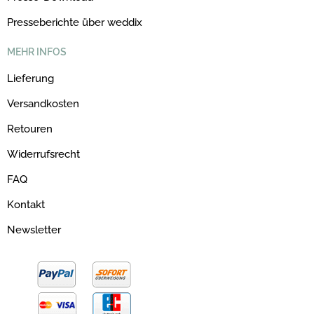
Presseberichte über weddix
MEHR INFOS
Lieferung
Versandkosten
Retouren
Widerrufsrecht
FAQ
Kontakt
Newsletter