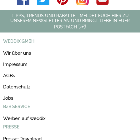
TIPPS, TRENDS UND RABATTE - MELDET EUCH HIER ZU
UNSEREM NEWSLETTER AN UND BRINGT LIEBE IN EUER
POSTFACH
WEDDIX GMBH
Wir über uns
Impressum
AGBs
Datenschutz
Jobs
B2B SERVICE
Werben auf weddix
PRESSE
Presse-Download