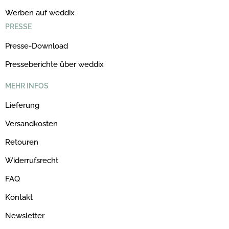
Werben auf weddix
PRESSE
Presse-Download
Presseberichte über weddix
MEHR INFOS
Lieferung
Versandkosten
Retouren
Widerrufsrecht
FAQ
Kontakt
Newsletter