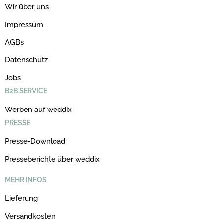
Wir über uns
Impressum
AGBs
Datenschutz
Jobs
B2B SERVICE
Werben auf weddix
PRESSE
Presse-Download
Presseberichte über weddix
MEHR INFOS
Lieferung
Versandkosten