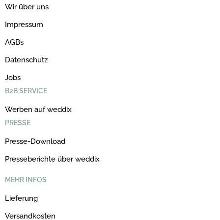
Wir über uns
Impressum
AGBs
Datenschutz
Jobs
B2B SERVICE
Werben auf weddix
PRESSE
Presse-Download
Presseberichte über weddix
MEHR INFOS
Lieferung
Versandkosten