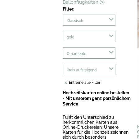
Ballonflugkarten (3)
Filter:
Klassisch
gold
Ornamente
Preis aufsteigend
Entferne alle Filter
Hochzeitskarten online bestellen
- Mit unserem ganz persönlichem
Service
Fühlt den Unterschied zu
herkömmlichen Karten aus
Online-Druckereien: Unsere
Karten für die Hochzeit zeichnen
sich durch besonders