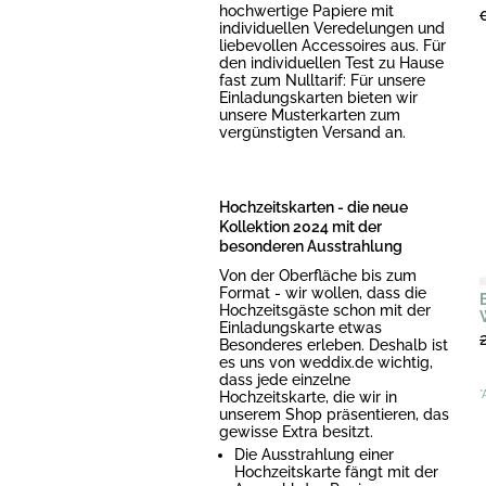
hochwertige Papiere mit
individuellen Veredelungen und
liebevollen Accessoires aus. Für
den individuellen Test zu Hause
fast zum Nulltarif: Für unsere
Einladungskarten bieten wir
unsere Musterkarten zum
vergünstigten Versand an.
Hochzeitskarten - die neue
Kollektion 2024 mit der
besonderen Ausstrahlung
Von der Oberfläche bis zum
Format - wir wollen, dass die
Hochzeitsgäste schon mit der
Einladungskarte etwas
Besonderes erleben. Deshalb ist
es uns von weddix.de wichtig,
dass jede einzelne
Hochzeitskarte, die wir in
*
unserem Shop präsentieren, das
gewisse Extra besitzt.
Die Ausstrahlung einer
Hochzeitskarte fängt mit der