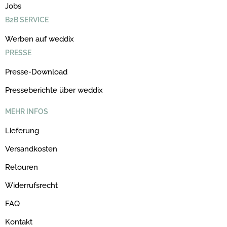
Jobs
B2B SERVICE
Werben auf weddix
PRESSE
Presse-Download
Presseberichte über weddix
MEHR INFOS
Lieferung
Versandkosten
Retouren
Widerrufsrecht
FAQ
Kontakt