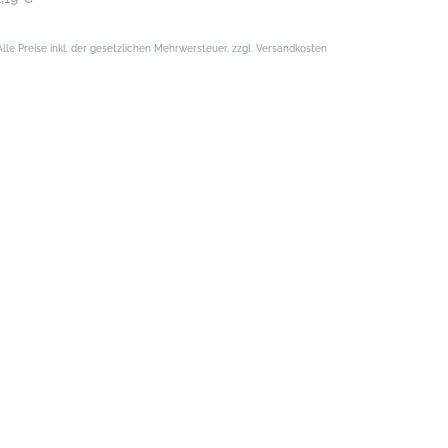
Alle Preise inkl. der gesetzlichen Mehrwersteuer, zzgl. Versandkosten