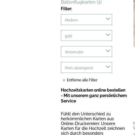
Ballonflugkarten (3)
Filter:
Modern
gold
Watercolor
Preis absteigend
Entferne alle Filter
Hochzeitskarten online bestellen
- Mit unserem ganz persönlichem
Service
Fühlt den Unterschied zu
herkömmlichen Karten aus
Online-Druckereien: Unsere
Karten für die Hochzeit zeichnen
sich durch besonders