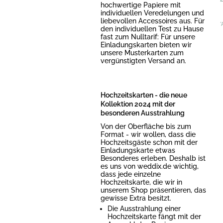
hochwertige Papiere mit
individuellen Veredelungen und
liebevollen Accessoires aus. Für
*
den individuellen Test zu Hause
fast zum Nulltarif: Für unsere
Einladungskarten bieten wir
unsere Musterkarten zum
vergünstigten Versand an.
Hochzeitskarten - die neue
Kollektion 2024 mit der
besonderen Ausstrahlung
Von der Oberfläche bis zum
Format - wir wollen, dass die
Hochzeitsgäste schon mit der
Einladungskarte etwas
Besonderes erleben. Deshalb ist
es uns von weddix.de wichtig,
dass jede einzelne
Hochzeitskarte, die wir in
unserem Shop präsentieren, das
gewisse Extra besitzt.
Die Ausstrahlung einer
Hochzeitskarte fängt mit der