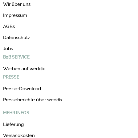
Wir über uns
Impressum
AGBs
Datenschutz
Jobs
B2B SERVICE
Werben auf weddix
PRESSE
Presse-Download
Presseberichte über weddix
MEHR INFOS
Lieferung
Versandkosten