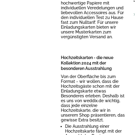
hochwertige Papiere mit
individuellen Veredelungen und
liebevollen Accessoires aus. Für
*
den individuellen Test zu Hause
fast zum Nulltarif: Für unsere
Einladungskarten bieten wir
unsere Musterkarten zum
vergünstigten Versand an.
Hochzeitskarten - die neue
Kollektion 2024 mit der
besonderen Ausstrahlung
Von der Oberfläche bis zum
Format - wir wollen, dass die
Hochzeitsgäste schon mit der
Einladungskarte etwas
Besonderes erleben. Deshalb ist
es uns von weddix.de wichtig,
dass jede einzelne
Hochzeitskarte, die wir in
unserem Shop präsentieren, das
gewisse Extra besitzt.
Die Ausstrahlung einer
Hochzeitskarte fängt mit der