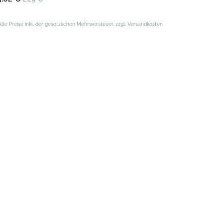
Alle Preise inkl. der gesetzlichen Mehrwersteuer, zzgl. Versandkosten