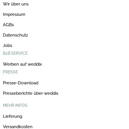
Wir über uns
Impressum
AGBs
Datenschutz
Jobs
B2B SERVICE
Werben auf weddix
PRESSE
Presse-Download
Presseberichte über weddix
MEHR INFOS
Lieferung
Versandkosten