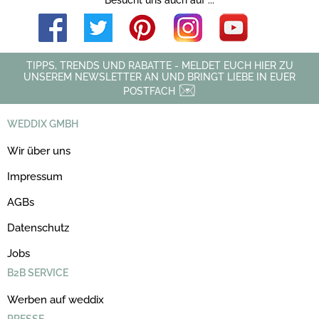
TIPPS, TRENDS UND RABATTE - MELDET EUCH HIER ZU
UNSEREM NEWSLETTER AN UND BRINGT LIEBE IN EUER
POSTFACH
WEDDIX GMBH
Wir über uns
Impressum
AGBs
Datenschutz
Jobs
B2B SERVICE
Werben auf weddix
PRESSE