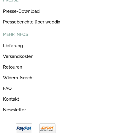
Presse-Download
Presseberichte über weddix
MEHR INFOS
Lieferung
Versandkosten
Retouren
Widerrufsrecht
FAQ
Kontakt
Newsletter